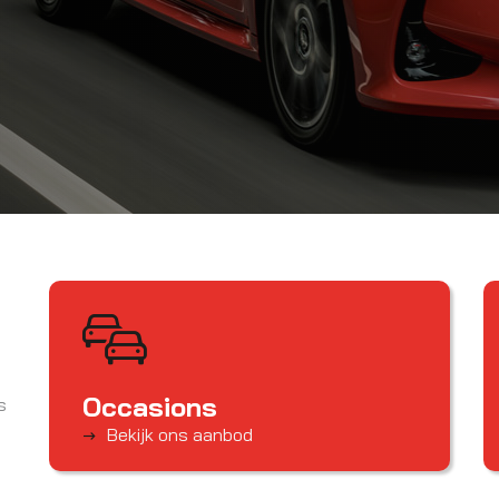
Occasions
s
Bekijk ons aanbod