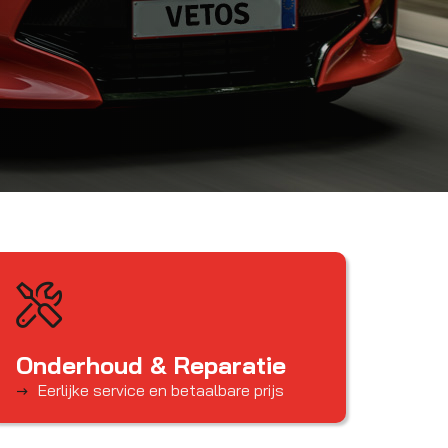
Onderhoud & Reparatie
Eerlijke service en betaalbare prijs