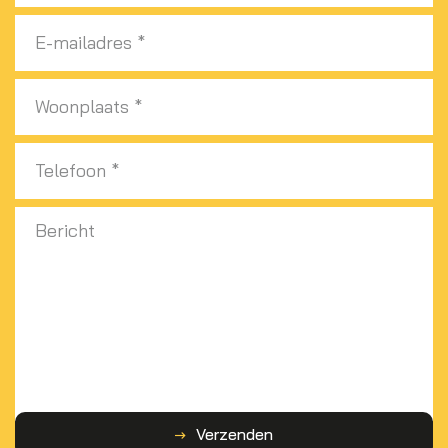
Verzenden