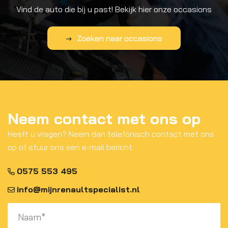
Vind de auto die bij u past! Bekijk hier onze occasions
Zoeken naar occasions
Neem contact met ons op
Heeft u vragen? Neem dan telefonisch contact met ons
op of stuur ons een e-mail bericht.
0575 553 495
info@mijnrenaultspecialist.nl