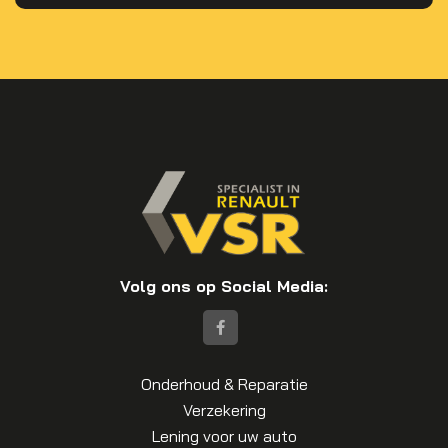
Volg ons op Social Media:
Onderhoud & Reparatie
Verzekering
Lening voor uw auto