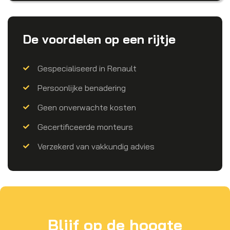
De voordelen op een rijtje
Gespecialiseerd in Renault
Persoonlijke benadering
Geen onverwachte kosten
Gecertificeerde monteurs
Verzekerd van vakkundig advies
Blijf op de hoogte