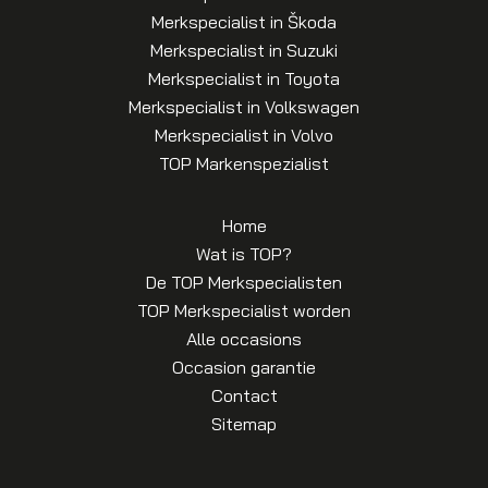
Merkspecialist in Škoda
Merkspecialist in Suzuki
Merkspecialist in Toyota
Merkspecialist in Volkswagen
Merkspecialist in Volvo
TOP Markenspezialist
Home
Wat is TOP?
De TOP Merkspecialisten
TOP Merkspecialist worden
Alle occasions
Occasion garantie
Contact
Sitemap