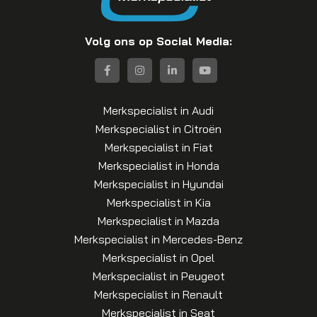
Volg ons op Social Media:
Merkspecialist in Audi
Merkspecialist in Citroën
Merkspecialist in Fiat
Merkspecialist in Honda
Merkspecialist in Hyundai
Merkspecialist in Kia
Merkspecialist in Mazda
Merkspecialist in Mercedes-Benz
Merkspecialist in Opel
Merkspecialist in Peugeot
Merkspecialist in Renault
Merkspecialist in Seat