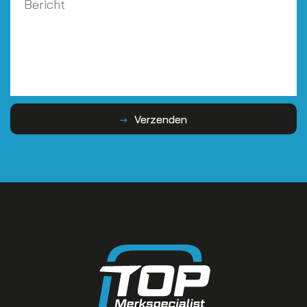
Verzenden