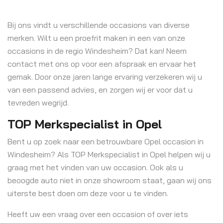
Bij ons vindt u verschillende occasions van diverse
merken. Wilt u een proefrit maken in een van onze
occasions in de regio Windesheim? Dat kan! Neem
contact met ons op voor een afspraak en ervaar het
gemak. Door onze jaren lange ervaring verzekeren wij u
van een passend advies, en zorgen wij er voor dat u
tevreden wegrijd.
TOP Merkspecialist in Opel
Bent u op zoek naar een betrouwbare Opel occasion in
Windesheim? Als TOP Merkspecialist in Opel helpen wij u
graag met het vinden van uw occasion. Ook als u
beoogde auto niet in onze showroom staat, gaan wij ons
uiterste best doen om deze voor u te vinden.
Heeft uw een vraag over een occasion of over iets