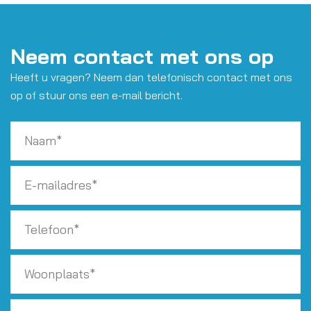
Neem contact met ons op
Heeft u vragen? Neem dan telefonisch contact met ons
op of stuur ons een e-mail bericht.