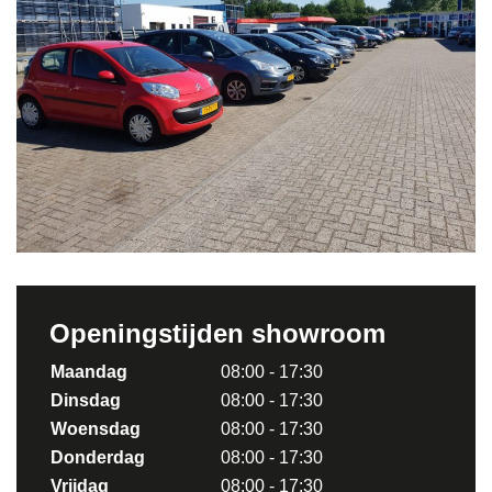
Openingstijden showroom
Maandag
08:00 - 17:30
Dinsdag
08:00 - 17:30
Woensdag
08:00 - 17:30
Donderdag
08:00 - 17:30
Vrijdag
08:00 - 17:30