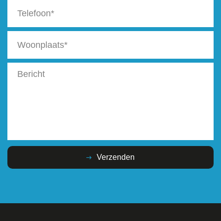
Verzenden