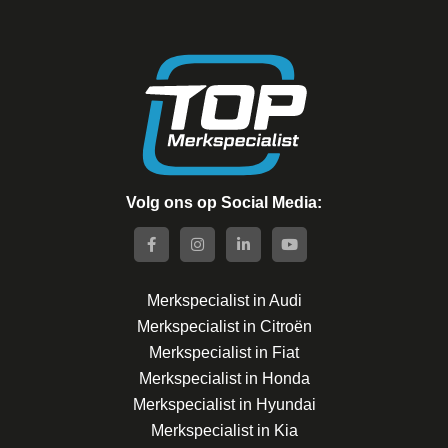
Volg ons op Social Media:
Merkspecialist in Audi
Merkspecialist in Citroën
Merkspecialist in Fiat
Merkspecialist in Honda
Merkspecialist in Hyundai
Merkspecialist in Kia