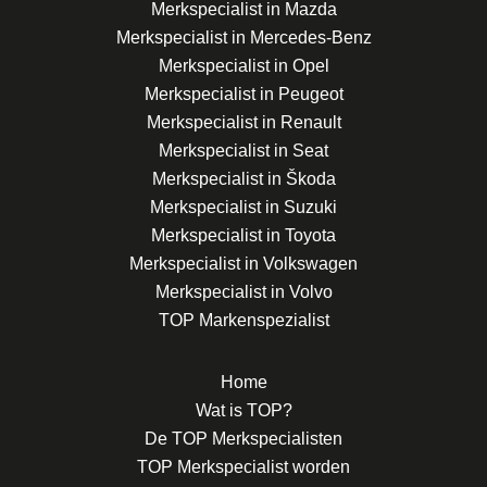
Merkspecialist in Mazda
Merkspecialist in Mercedes-Benz
Merkspecialist in Opel
Merkspecialist in Peugeot
Merkspecialist in Renault
Merkspecialist in Seat
Merkspecialist in Škoda
Merkspecialist in Suzuki
Merkspecialist in Toyota
Merkspecialist in Volkswagen
Merkspecialist in Volvo
TOP Markenspezialist
Home
Wat is TOP?
De TOP Merkspecialisten
TOP Merkspecialist worden