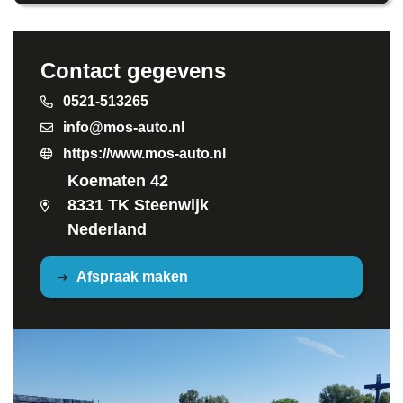
Contact gegevens
0521-513265
info@mos-auto.nl
https://www.mos-auto.nl
Koematen 42
8331 TK Steenwijk
Nederland
Afspraak maken