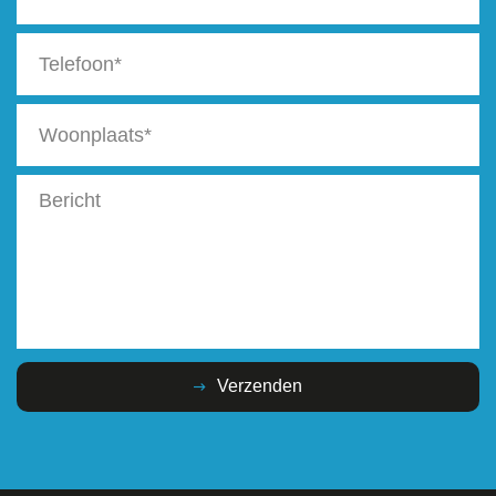
Verzenden