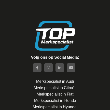
Volg ons op Social Media:
Merkspecialist in Audi
Merkspecialist in Citroën
Merkspecialist in Fiat
Merkspecialist in Honda
Merkspecialist in Hyundai