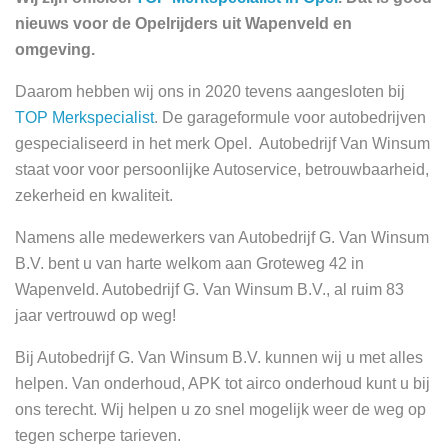
nieuws voor de Opelrijders uit Wapenveld en
omgeving.
Daarom hebben wij ons in 2020 tevens aangesloten bij
TOP Merkspecialist
. De garageformule voor autobedrijven
gespecialiseerd in het merk Opel. Autobedrijf Van Winsum
staat voor voor persoonlijke Autoservice, betrouwbaarheid,
zekerheid en kwaliteit.
Namens alle medewerkers van Autobedrijf G. Van Winsum
B.V. bent u van harte welkom aan Groteweg 42 in
Wapenveld. Autobedrijf G. Van Winsum B.V., al ruim 83
jaar vertrouwd op weg!
Bij Autobedrijf G. Van Winsum B.V. kunnen wij u met alles
helpen. Van onderhoud, APK tot airco onderhoud kunt u bij
ons terecht. Wij helpen u zo snel mogelijk weer de weg op
tegen scherpe tarieven.