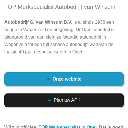
TOP Merkspecialist Autobedrijf van Winsum
Autobedrijf G. Van Winsum B.V.
is al sinds 1936 een
begrip in Wapenveld en omgeving. Het familiebedrijf is
uitgegroeid van een klein zelfstandig autobedrijf in
Wapenveld tot een full service autobedrijf, waarvan de
laatste 40 jaar gespecialiseerd in Opel.
Onze website
Plan uw APK
Wij zijn officieel
TOP Merkspecialist in Opel
. Dat is goed