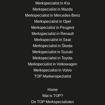
Merkspecialist in Kia
Merkspecialist in Mazda
Merkspecialist in Mercedes-Benz
Merkspecialist in Opel
Merkspecialist in Peugeot
Merkspecialist in Renault
Merkspecialist in Seat
Merkspecialist in Škoda
Merkspecialist in Suzuki
Merkspecialist in Toyota
Merkspecialist in Volkswagen
Merkspecialist in Volvo
TOP Markenspezialist
Home
Wat is TOP?
De TOP Merkspecialisten