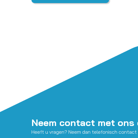
Neem contact met ons
Heeft u vragen? Neem dan telefonisch contact