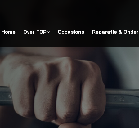
Home
Over TOP
Occasions
Reparatie & Onde