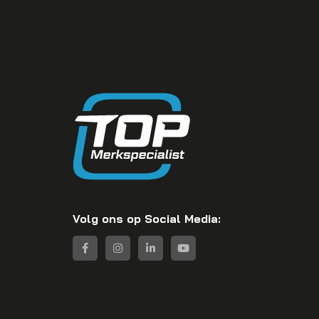
Volg ons op Social Media: