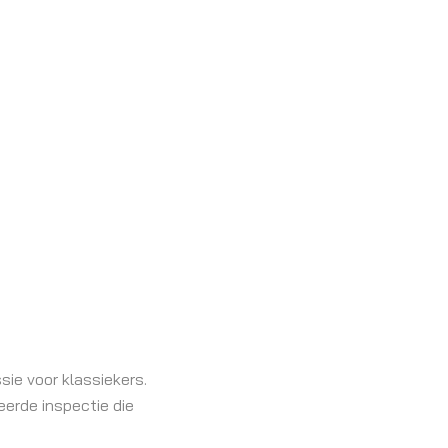
sie voor klassiekers.
eerde inspectie die