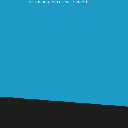
stuur ons een e-mail bericht.