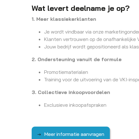
Wat levert deelname je op?
1. Meer klassiekerklanten
Je wordt vindbaar via onze marketingonde
Klanten vertrouwen op de onafhankelijke 
Jouw bedrijf wordt gepositioneerd als klass
2. Ondersteuning vanuit de formule
Promotiematerialen
Training voor de uitvoering van de VKI-insp
3. Collectieve inkoopvoordelen
Exclusieve inkoopafspraken
Meer informatie aanvragen