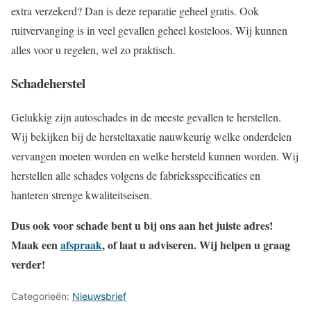
extra verzekerd? Dan is deze reparatie geheel gratis. Ook
ruitvervanging is in veel gevallen geheel kosteloos. Wij kunnen
alles voor u regelen, wel zo praktisch.
Schadeherstel
Gelukkig zijn autoschades in de meeste gevallen te herstellen.
Wij bekijken bij de hersteltaxatie nauwkeurig welke onderdelen
vervangen moeten worden en welke hersteld kunnen worden. Wij
herstellen alle schades volgens de fabrieksspecificaties en
hanteren strenge kwaliteitseisen.
Dus ook voor schade bent u bij ons aan het juiste adres!
Maak een
afspraak
, of laat u adviseren. Wij helpen u graag
verder!
Categorieën:
Nieuwsbrief