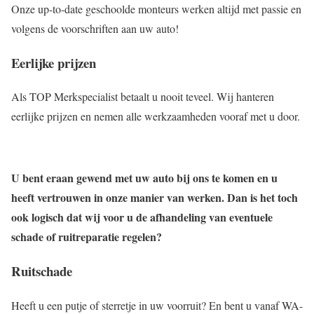
Onze up-to-date geschoolde monteurs werken altijd met passie en
volgens de voorschriften aan uw auto!
Eerlijke prijzen
Als TOP Merkspecialist betaalt u nooit teveel. Wij hanteren
eerlijke prijzen en nemen alle werkzaamheden vooraf met u door.
U bent eraan gewend met uw auto bij ons te komen en u
heeft vertrouwen in onze manier van werken. Dan is het toch
ook logisch dat wij voor u de afhandeling van eventuele
schade of ruitreparatie regelen?
Ruitschade
Heeft u een putje of sterretje in uw voorruit? En bent u vanaf WA-