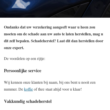
Ondanks dat uw verzekering aangeeft waar u heen zou
moeten om de schade aan uw auto te laten herstellen, mag u
dit zelf bepalen. Schadeherstel? Laat dit dan herstellen door
onze expert.
De voordelen op een rijtje:
Persoonlijke service
Wij kennen onze klanten bij naam, bij ons bent u nooit een
nummer. De
koffie
of thee staat altijd voor u klaar!
Vakkundig schadeherstel