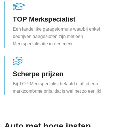
TOP Merkspecialist
Een landelijke garageformule waarbij enkel
bedrijven aangesloten zijn met een
Merkspecialisatie in een merk.
Scherpe prijzen
Bij TOP Merkspecialist betaald u altijd een
marktconforme prijs, dat is wel net zo eerlijk!
Auto met hoge instap