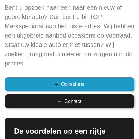
Bent u opzoek naar een naar een nieuw of
gebruikte auto? Dan bent u bij TOP
Merkspecialist aan het juiste adres! Wij hebben
een uitgebreid aanbod occasions op voorraad.
Staat uw ideale auto er niet tussen? Wij
zoeken graag met u mee en ontzorgen u in dit
proces.
Occasions
Contact
De voordelen op een rijtje