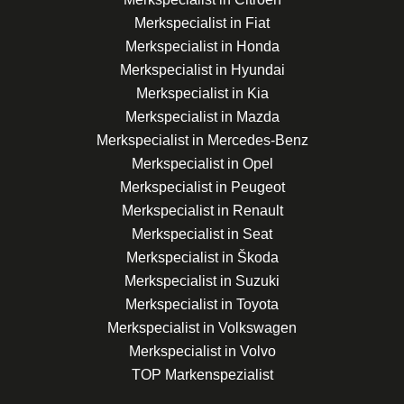
Merkspecialist in Fiat
Merkspecialist in Honda
Merkspecialist in Hyundai
Merkspecialist in Kia
Merkspecialist in Mazda
Merkspecialist in Mercedes-Benz
Merkspecialist in Opel
Merkspecialist in Peugeot
Merkspecialist in Renault
Merkspecialist in Seat
Merkspecialist in Škoda
Merkspecialist in Suzuki
Merkspecialist in Toyota
Merkspecialist in Volkswagen
Merkspecialist in Volvo
TOP Markenspezialist