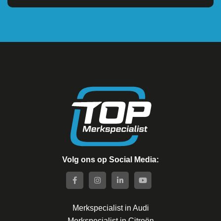
Volg ons op Social Media:
Merkspecialist in Audi
Merkspecialist in Citroën