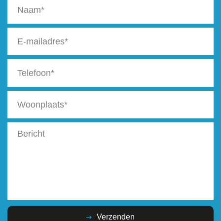
Verzenden