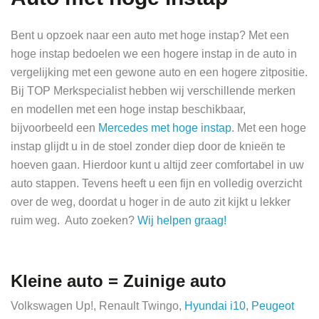
Bent u opzoek naar een auto met hoge instap? Met een
hoge instap bedoelen we een hogere instap in de auto in
vergelijking met een gewone auto en een hogere zitpositie.
Bij TOP Merkspecialist hebben wij verschillende merken
en modellen met een hoge instap beschikbaar,
bijvoorbeeld een
Mercedes met hoge instap
. Met een hoge
instap glijdt u in de stoel zonder diep door de knieën te
hoeven gaan. Hierdoor kunt u altijd zeer comfortabel in uw
auto stappen. Tevens heeft u een fijn en volledig overzicht
over de weg, doordat u hoger in de auto zit kijkt u lekker
ruim weg. Auto zoeken?
Wij helpen graag!
Kleine auto = Zuinige auto
Volkswagen Up!, Renault Twingo,
Hyundai i10
,
Peugeot