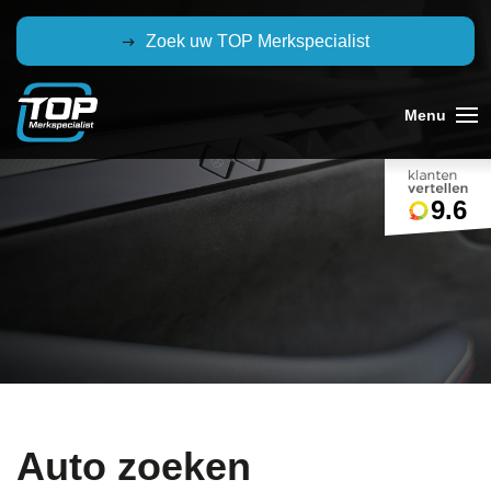
Zoek uw TOP Merkspecialist
9.6
Auto zoeken