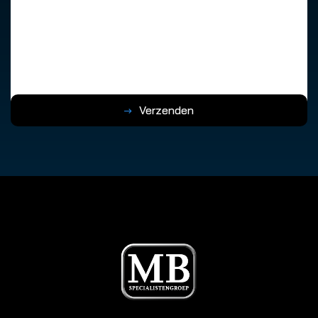
Verzenden