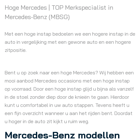
Hoge Mercedes | TOP Merkspecialist in
Mercedes-Benz (MBSG)
Met een hoge instap bedoelen we een hogere instap in de
auto in vergelijking met een gewone auto en een hogere
zitpositie.
Bent u op zoek naar een hoge Mercedes? Wij hebben een
mooi aanbod Mercedes occasions met een hoge instap
op voorraad. Door een hoge instap glijd u bijna als vanzelf
in de stoel zonder diep door de knieën te gaan. Hierdoor
kunt u comfortabel in uw auto stappen. Tevens heeft u
een fijn overzicht wanneer u aan het rijden bent. Doordat
u hoger in de auto zit kijkt u ruim weg.
Mercedes-Benz modellen