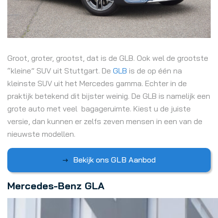
Groot, groter, grootst, dat is de GLB. Ook wel de grootste
“kleine” SUV uit Stuttgart. De
GLB
is de op één na
kleinste SUV uit het Mercedes gamma. Echter in de
praktijk betekend dit bijster weinig. De GLB is namelijk een
grote auto met veel bagageruimte. Kiest u de juiste
versie, dan kunnen er zelfs zeven mensen in een van de
nieuwste modellen.
Bekijk ons GLB Aanbod
Mercedes-Benz GLA