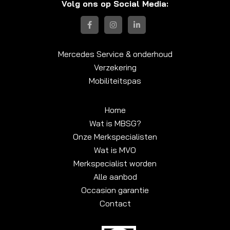
Volg ons op Social Media:
Mercedes Service & onderhoud
Verzekering
Mobiliteitspas
Home
Wat is MBSG?
Onze Merkspecialisten
Wat is MVO
Merkspecialist worden
Alle aanbod
Occasion garantie
Contact