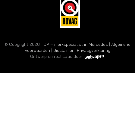
© Copyright 2026
TOP – merkspecialist in Mercedes
|
Algemene
voorwaarden
|
Disclaimer | Privacyverklaring
Ontwerp en realisatie door