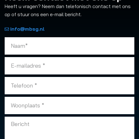
Heeft u vragen? Neem dan telefonisch contact met ons
op of stuur ons een e-mail bericht.
info@mbsg.nl