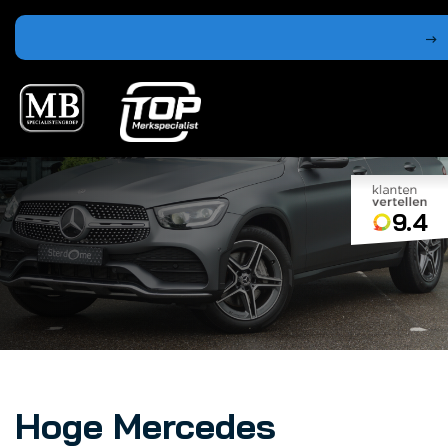
9.4
Hoge Mercedes